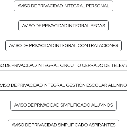
AVISO DE PRIVACIDAD INTEGRAL PERSONAL
AVISO DE PRIVACIDAD INTEGRAL BECAS
AVISO DE PRIVACIDAD INTEGRAL CONTRATACIONES
SO DE PRIVACIDAD INTEGRAL CIRCUITO CERRADO DE TELEVI
VISO DE PRIVACIDAD INTEGRAL GESTIÓN ESCOLAR ALUMN
AVISO DE PRIVACIDAD SIMPLIFICADO ALUMNOS
AVISO DE PRIVACIDAD SIMPLIFICADO ASPIRANTES