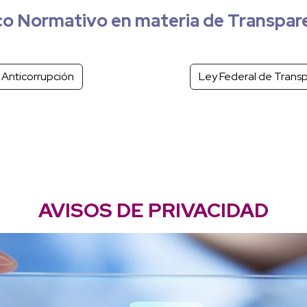
o Normativo en materia de Transpar
 Anticorrupción
Ley Federal de Transp
AVISOS DE PRIVACIDAD