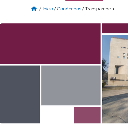
/
Inicio
/
Conócenos
/ Transparencia