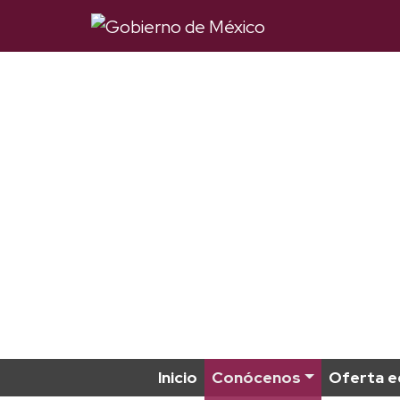
Inicio
Conócenos
Oferta e