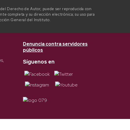
l del Derecho de Autor, puede ser reproducida con
ente completa y su dirección electrónica; su uso para
ección General del Instituto.
Denuncia contra servidores
públicos
es,
Síguenos en