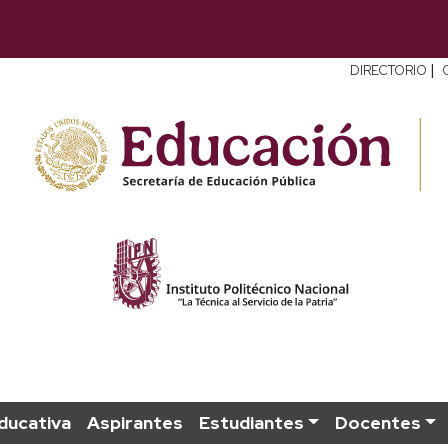
|
DIRECTORIO
ducativa
Aspirantes
Estudiantes
Docentes