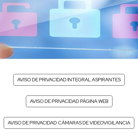
AVISO DE PRIVACIDAD INTEGRAL ASPIRANTES
AVISO DE PRIVACIDAD PÁGINA WEB
AVISO DE PRIVACIDAD CÁMARAS DE VIDEOVIGILANCIA