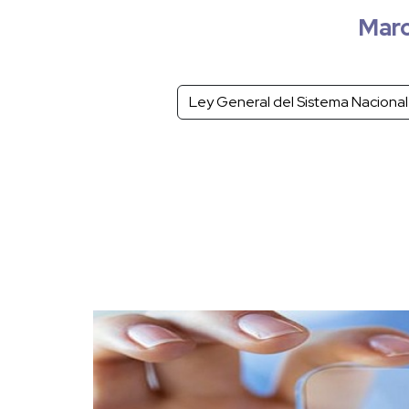
Marc
Ley General del Sistema Nacional