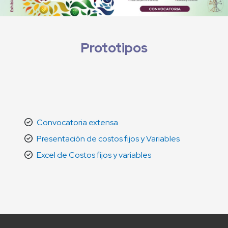
Prototipos
Convocatoria extensa
Presentación de costos fijos y Variables
Excel de Costos fijos y variables