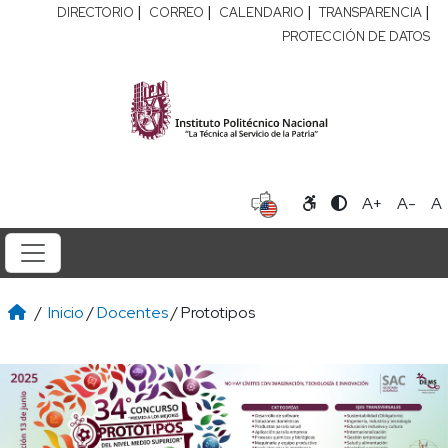
|
|
|
|
DIRECTORIO
CORREO
CALENDARIO
TRANSPARENCIA
PROTECCIÓN DE DATOS
A+
A-
A
/
Inicio
/
Docentes
/ Prototipos