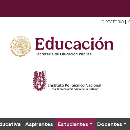
|
DIRECTORIO
ducativa
Aspirantes
Estudiantes
Docentes