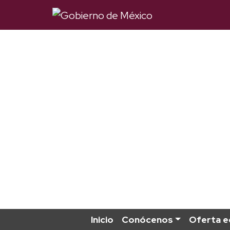
Inicio
Conócenos
Oferta e