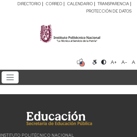
|
|
|
|
DIRECTORIO
CORREO
CALENDARIO
TRANSPARENCIA
PROTECCIÓN DE DATOS
A+
A-
A
INSTITUTO POLITÉCNICO NACIONAL